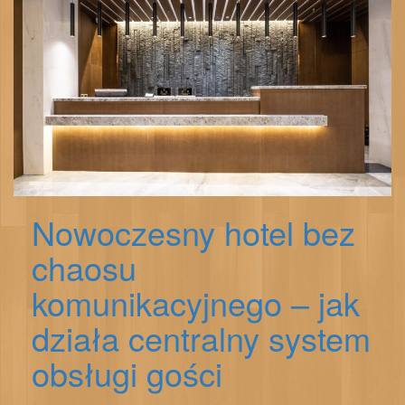
Nowoczesny hotel bez
chaosu
komunikacyjnego – jak
działa centralny system
obsługi gości